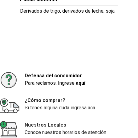
Derivados de trigo, derivados de leche, soja
Defensa del consumidor
Para reclamos: Ingrese
aquí
¿Cómo comprar?
Si tenés alguna duda ingresa acá
Nuestros Locales
Conoce nuestros horarios de atención