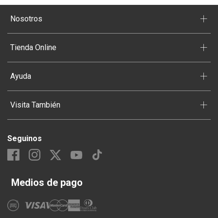
+
Nosotros
+
Tienda Online
+
Ayuda
+
Visita También
Seguinos
Medios de pago