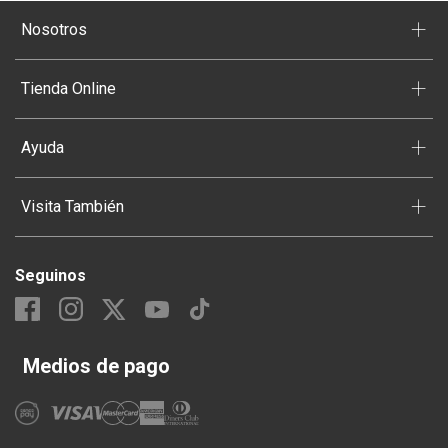
+
Nosotros
+
Tienda Online
+
Ayuda
+
Visita También
Seguinos
Medios de pago