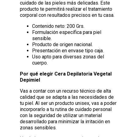
cuidado de las pieles más delicadas. Este
producto te permitirá realizar el tratamiento
corporal con resultados precisos en tu casa.
Contenido neto: 200 Grs.
Formulación específica para piel
sensible.
Producto de origen nacional.
Presentación en envase tipo caja.
Uso apto para diversas zonas del
cuerpo.
Por qué elegir Cera Depilatoria Vegetal
Depimiel
Vas a contar con un recurso técnico de alta
calidad que se adapta a las necesidades de
tu piel. Al ser un producto unisex, vas a poder
incorporarlo a tu rutina de cuidado personal
con la seguridad de utilizar un material
desarrollado para minimizar la irritación en
zonas sensibles.