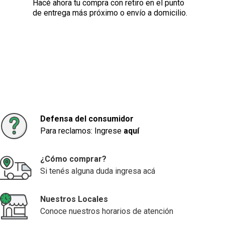
Hacé ahora tu compra con retiro en el punto
de entrega más próximo o envío a domicilio.
Defensa del consumidor
Para reclamos: Ingrese
aquí
¿Cómo comprar?
Si tenés alguna duda ingresa acá
Nuestros Locales
Conoce nuestros horarios de atención