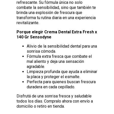
refrescante. Su fórmula única no solo
combate la sensibilidad, sino que también te
brinda una explosión de frescura que
transforma tu rutina diaria en una experiencia
revitalizante.
Porque elegir Crema Dental Extra Fresh x
140 Gr Sensodyne
Alivio de la sensibilidad dental para una
sonrisa cómoda.
Fórmula extra fresca que combate el
mal aliento y deja una sensación
agradable.
Limpieza profunda que ayuda a eliminar
la placa y proteger el esmalte.
Perfecta para quienes buscan frescura
duradera en cada cepillado.
Disfrutá de una sonrisa fresca y saludable
todos los días. Compralo ahora con envío a
domicilio o retiro en tienda.