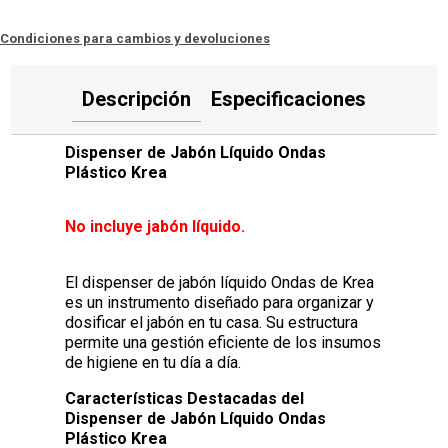
Condiciones para cambios y devoluciones
Descripción
Especificaciones
Dispenser de Jabón Líquido Ondas
Plástico Krea
No incluye jabón líquido.
El dispenser de jabón líquido Ondas de Krea
es un instrumento diseñado para organizar y
dosificar el jabón en tu casa. Su estructura
permite una gestión eficiente de los insumos
de higiene en tu día a día.
Características Destacadas del
Dispenser de Jabón Líquido Ondas
Plástico Krea