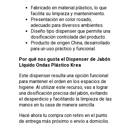
Fabricado en material plástico, lo que
facilita su limpieza y mantenimiento.
Presentación en color rosado,
adecuado para diversos ambientes.
Diseño tipo dispenser que permite una
dosificación controlada del producto.
Producto de origen China, desarrollado
para un uso práctico y funcional.
Por qué nos gusta el Dispenser de Jabón
Líquido Ondas Plástico Krea
Este dispenser resulta una opción funcional
para mantener el orden en los espacios de
higiene. Al utilizar este recurso, vas a lograr
una dosificación precisa del jabón, evitando
el desperdicio y facilitando la limpieza de las
manos en tu casa de manera sencilla.
Hacé ahora tu compra con retiro en el punto
de entrega más próximo o envío a domicilio.