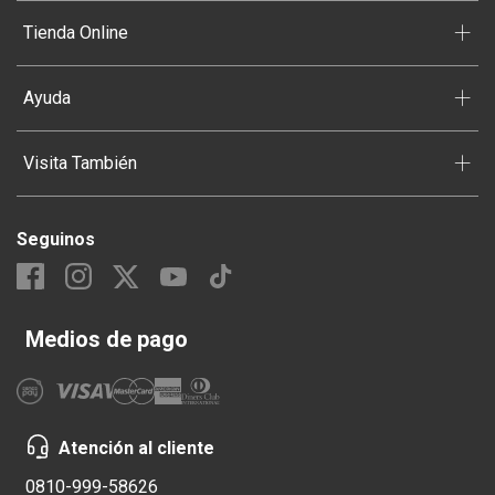
+
Tienda Online
+
Ayuda
+
Visita También
Seguinos
Medios de pago
Atención al cliente
0810-999-58626