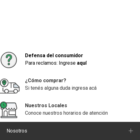
Defensa del consumidor
Para reclamos: Ingrese
aquí
¿Cómo comprar?
Si tenés alguna duda ingresa acá
Nuestros Locales
Conoce nuestros horarios de atención
+
Nosotros