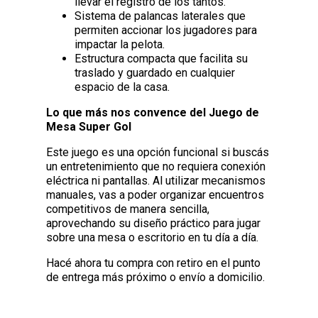
llevar el registro de los tantos.
Sistema de palancas laterales que
permiten accionar los jugadores para
impactar la pelota.
Estructura compacta que facilita su
traslado y guardado en cualquier
espacio de la casa.
Lo que más nos convence del Juego de
Mesa Super Gol
Este juego es una opción funcional si buscás
un entretenimiento que no requiera conexión
eléctrica ni pantallas. Al utilizar mecanismos
manuales, vas a poder organizar encuentros
competitivos de manera sencilla,
aprovechando su diseño práctico para jugar
sobre una mesa o escritorio en tu día a día.
Hacé ahora tu compra con retiro en el punto
de entrega más próximo o envío a domicilio.