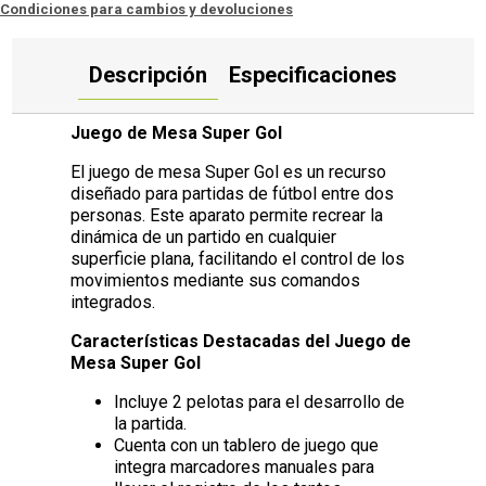
Condiciones para cambios y devoluciones
Descripción
Especificaciones
Juego de Mesa Super Gol
El juego de mesa Super Gol es un recurso
diseñado para partidas de fútbol entre dos
personas. Este aparato permite recrear la
dinámica de un partido en cualquier
superficie plana, facilitando el control de los
movimientos mediante sus comandos
integrados.
Características Destacadas del Juego de
Mesa Super Gol
Incluye 2 pelotas para el desarrollo de
la partida.
Cuenta con un tablero de juego que
integra marcadores manuales para