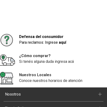
Defensa del consumidor
Para reclamos: Ingrese
aquí
¿Cómo comprar?
Si tenés alguna duda ingresa acá
Nuestros Locales
Conoce nuestros horarios de atención
+
Nosotros