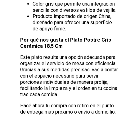
Color gris que permite una integración
sencilla con diversos estilos de vajilla.
Producto importado de origen China,
diseñado para ofrecer una superficie
de apoyo firme.
Por qué nos gusta el Plato Postre Gris
Cerámica 18,5 Cm
Este plato resulta una opción adecuada para
organizar el servicio de mesa con eficiencia.
Gracias a sus medidas precisas, vas a contar
con el espacio necesario para servir
porciones individuales de manera prolija,
facilitando la limpieza y el orden en tu cocina
tras cada comida.
Hacé ahora tu compra con retiro en el punto
de entrega más próximo o envío a domicilio.