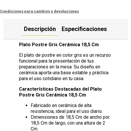
Condiciones para cambios y devoluciones
Descripción
Especificaciones
Plato Postre Gris Cerámica 18,5 Cm
El plato de postre en color gris es un recurso
funcional para la presentación de tus
preparaciones en la mesa. Su diseño en
cerámica aporta una base estable y práctica
para el uso cotidiano en tu casa.
Características Destacadas del Plato
Postre Gris Cerámica 18,5 Cm
Fabricado en cerámica de alta
resistencia, ideal para el uso diario.
Dimensiones de 18,5 Cm de ancho por
18,5 Cm de largo, con una altura de 2
Cm.