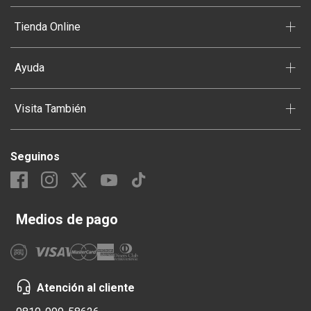
+
Tienda Online
+
Ayuda
+
Visita También
Seguinos
Medios de pago
Atención al cliente